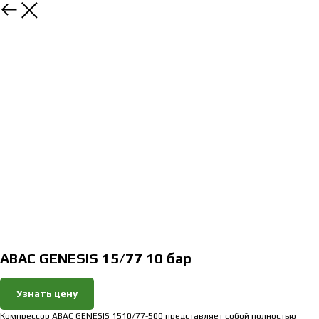
Закрыть
ABAC GENESIS 15/77 10 бар
Узнать цену
Компрессор ABAC GENESIS 1510/77-500 представляет собой полностью