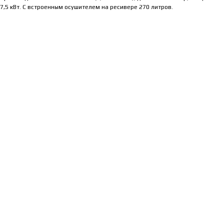
7,5 кВт. С встроенным осушителем на ресивере 270 литров.