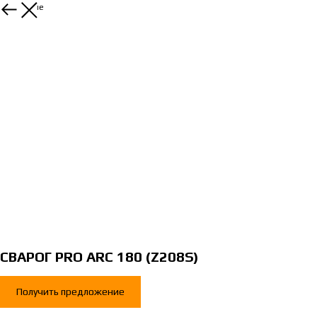
Остальные
СВАРОГ PRO ARC 180 (Z208S)
Получить предложение