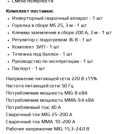
Смена полярности
Комплект поставки:
Инверторный сварочный аппарат - 1 шт
Горелка в сборе MS 25, 3 м - 1 шт
Клемма заземления в сборе 200 А, 3 м - 1 шт
Регулятор c подогревом 36 В - 1 шт
Комплект ЗИП - 1 шт
Тележка под баллон - 1 шт
Руководство по эксплуатации - 1 шт
Паспорт - 1 шт
Напряжение питающей сети: 220 В ±15%
Частота питающей сети: 50 Гц
Потребляемая мощность MIG: 8 кВА
Потребляемая мощность ММА: 9.4 кВА
Потребляемый ток: 40 А
Сварочный ток MIG: 25–200 А
Сварочный ток MMA: 10–200 А
Рабочее напряжение MIG: 15.3–24.0 В