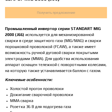
Получить предложение
Промышленный инвертор серии STANDART MIG
2000 (J66)
используется для механизированной
сварки в среде защитного газа (MIG/MAG) и сварки
порошковой проволокой (FCAW), а также имеет
возможность ручной дуговой сварки покрытыми
электродами (ММА). Для удобства использования
аппарат оснащен тележкой с поворотными колесами,
на которую также устанавливается баллон с газом.
Ключевые особенности:
Холостой прогон проволоки
Дожигание сварочной проволоки
ММА сварка
Розетка 36 В для подогрева газа