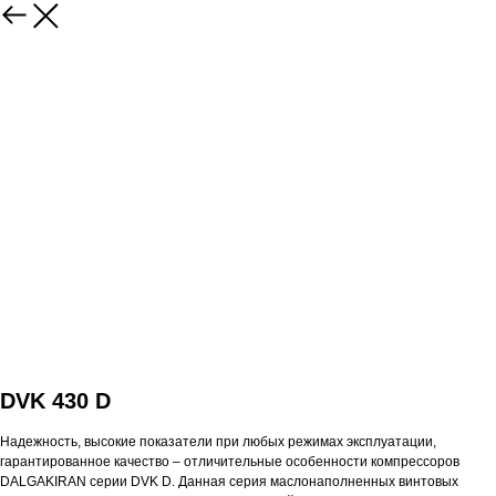
DVK 430 D
Надежность, высокие показатели при любых режимах эксплуатации,
гарантированное качество – отличительные особенности компрессоров
DALGAKIRAN серии DVK D. Данная серия маслонаполненных винтовых