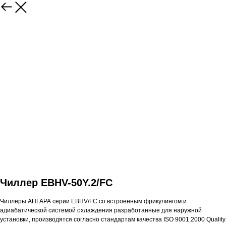
Чиллер EBHV-50Y.2/FC
Чиллеры АНГАРА серии EBHV/FC со встроенным фрикулингом и
адиабатической системой охлаждения разработанные для наружной
установки, производятся согласно стандартам качества ISO 9001:2000 Quality