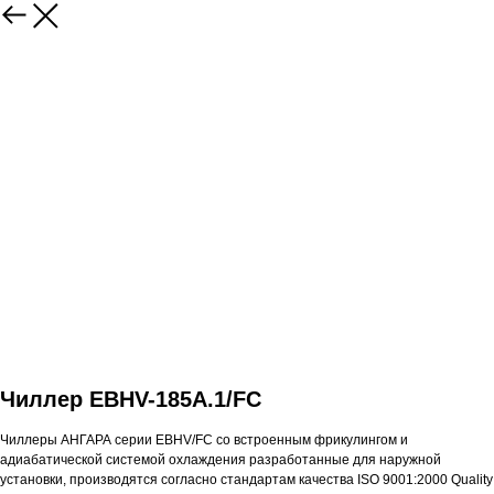
Чиллер EBHV-185A.1/FC
Чиллеры АНГАРА серии EBHV/FC со встроенным фрикулингом и
адиабатической системой охлаждения разработанные для наружной
установки, производятся согласно стандартам качества ISO 9001:2000 Quality