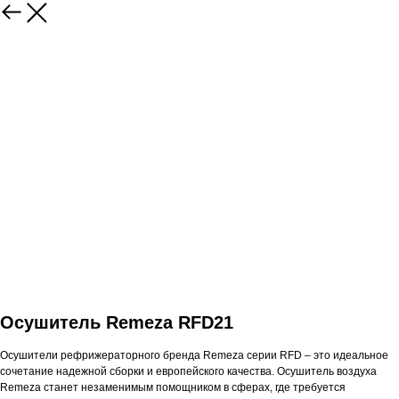
Осушитель Remeza RFD21
Осушители рефрижераторного бренда Remeza серии RFD – это идеальное
сочетание надежной сборки и европейского качества. Осушитель воздуха
Remeza станет незаменимым помощником в сферах, где требуется