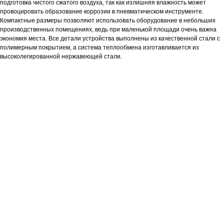
подготовка чистого сжатого воздуха, так как излишняя влажность может
провоцировать образование коррозии в пневматическом инструменте.
Компактные размеры позволяют использовать оборудование в небольших
производственных помещениях, ведь при маленькой площади очень важна
экономия места. Все детали устройства выполнены из качественной стали с
полимерным покрытием, а система теплообмена изготавливается из
высоколегированной нержавеющей стали.