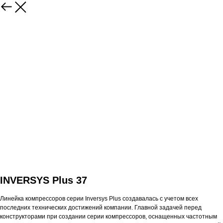
INVERSYS Plus 37
Линейка компрессоров серии Inversys Plus создавалась с учетом всех
последних технических достижений компании. Главной задачей перед
конструкторами при создании серии компрессоров, оснащенных частотным