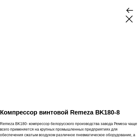
Компрессор винтовой Remeza BK180-8
Remeza BK180- компрессор белорусского производства завода Ремеза чаще
всего применяется на крупных промышленных предприятиях для
обеспечения сжатым воздухом различное пневматическое оборудование, а