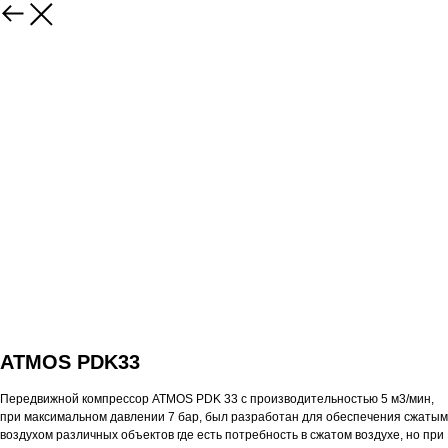
ATMOS PDK33
Передвижной компрессор ATMOS PDK 33 с производительностью 5 м3/мин,
при максимальном давлении 7 бар, был разработан для обеспечения сжатым
воздухом различных объектов где есть потребность в сжатом воздухе, но при